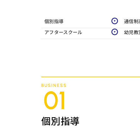
個別指導
通信制
アフタースクール
幼児教
BUSINESS
01
個別指導