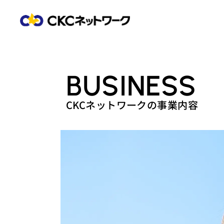
BUSINESS
CKCネットワークの事業内容