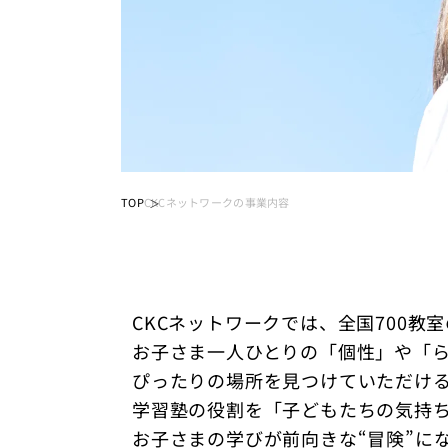
TOP
CKCネットワークの事業内容
CKCネットワークでは、全国700
お子さま一人ひとりの「個性」や「
ぴったりの場所を見つけていただけ
学習塾の役割を「子どもたちの気持
お子さまの学びが前向きな“冒険”に