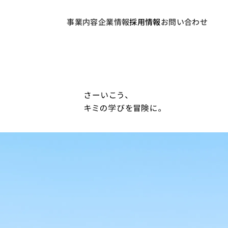
事業内容
企業情報
採用情報
お問い合わせ