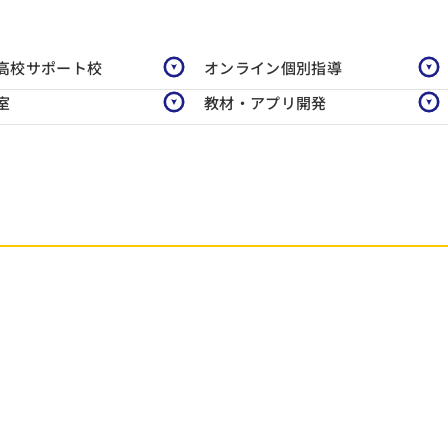
高校サポート校
オンライン個別指導
室
教材・アプリ開発