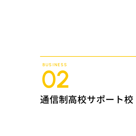
BUSINESS
02
通信制高校サポート校